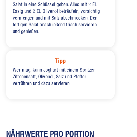
Salat in eine Schüssel geben. Alles mit 2 EL
Essig und 2 EL Olivenöl beträufeln, vorsichtig
vermengen und mit Salz abschmecken. Den
fertigen Salat anschließend frisch servieren
und genießen.
Tipp
Wer mag, kann Joghurt mit einem Spritzer
Zitronensaft, Olivenöl, Salz und Pfeffer
verrühren und dazu servieren.
NÄHRWERTE PRO PORTION