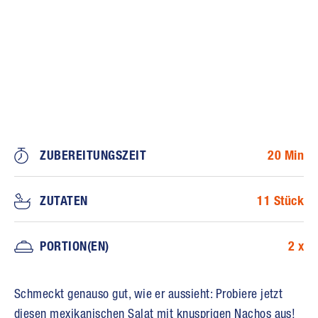
ZUBEREITUNGSZEIT
20 Min
ZUTATEN
11 Stück
PORTION(EN)
2 x
Schmeckt genauso gut, wie er aussieht: Probiere jetzt
diesen mexikanischen Salat mit knusprigen Nachos aus!