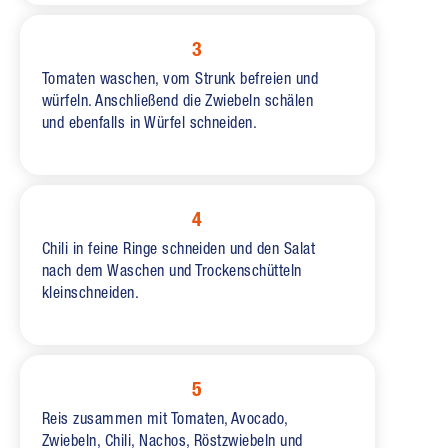
3
Tomaten waschen, vom Strunk befreien und
würfeln. Anschließend die Zwiebeln schälen
und ebenfalls in Würfel schneiden.
4
Chili in feine Ringe schneiden und den Salat
nach dem Waschen und Trockenschütteln
kleinschneiden.
5
Reis zusammen mit Tomaten, Avocado,
Zwiebeln, Chili, Nachos, Röstzwiebeln und